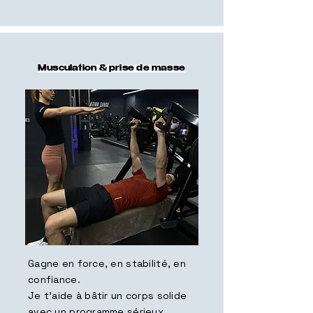
Musculation & prise de masse
Gagne en force, en stabilité, en
confiance.
Je t’aide à bâtir un corps solide
avec un programme sérieux,