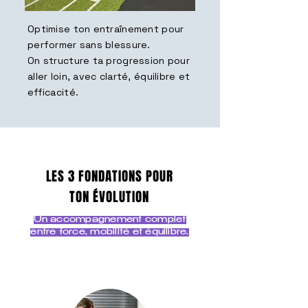
Optimise ton entraînement pour
performer sans blessure.
On structure ta progression pour
aller loin, avec clarté, équilibre et
efficacité.
LES 3 FONDATIONS POUR
TON ÉVOLUTION
Un accompagnement complet
entre force, mobilité et équilibre.