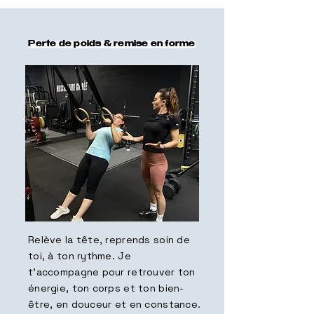
Perte de poids & remise en forme
Relève la tête, reprends soin de
toi, à ton rythme. Je
t’accompagne pour retrouver ton
énergie, ton corps et ton bien-
être, en douceur et en constance.