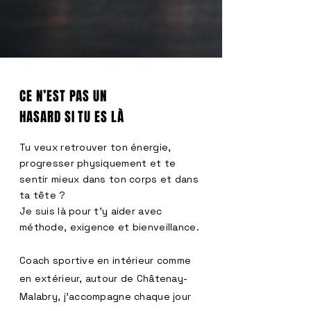
CE N’EST PAS UN
HASARD SI TU ES LÀ
Tu veux retrouver ton énergie,
progresser physiquement et te
sentir mieux dans ton corps et dans
ta tête ? ​
Je suis là pour t’y aider avec
méthode, exigence et bienveillance.
Coach sportive en intérieur comme
en extérieur, autour de Châtenay-
Malabry, j’accompagne chaque jour