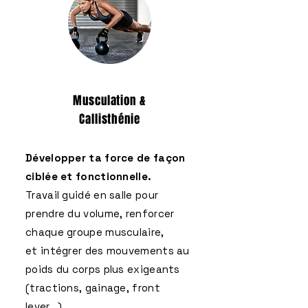
Musculation &
Callisthénie
Développer ta force de façon
ciblée et fonctionnelle.
Travail guidé en salle pour
prendre du volume, renforcer
chaque groupe musculaire,
et intégrer des mouvements au
poids du corps plus exigeants
(tractions, gainage, front
lever...).