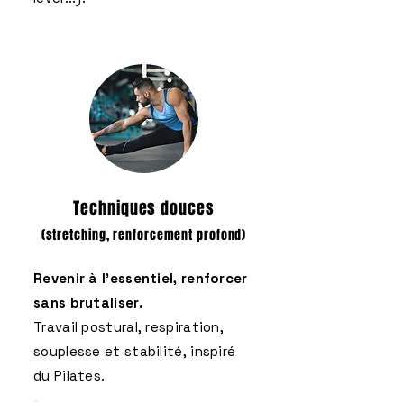
Techniques douces
(stretching, renforcement profond)
Revenir à l’essentiel, renforcer
sans brutaliser.
Travail postural, respiration,
souplesse et stabilité, inspiré
du Pilates.
-